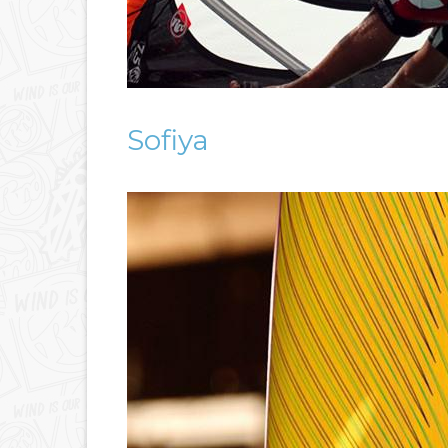
Sofiya