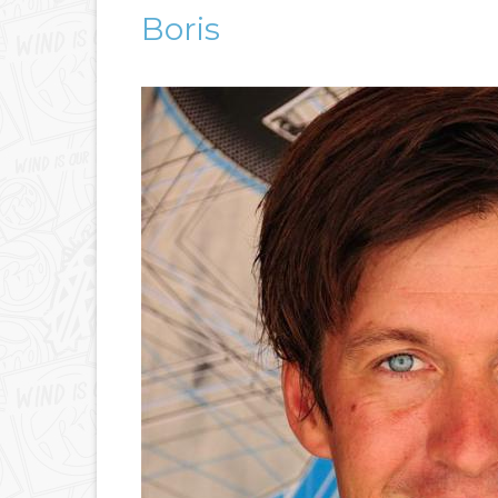
Boris