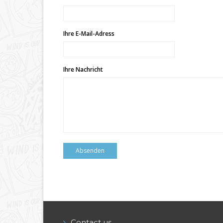
Ihre E-Mail-Adress
Ihre Nachricht
Contact us