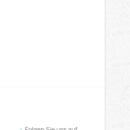
Folgen Sie uns auf