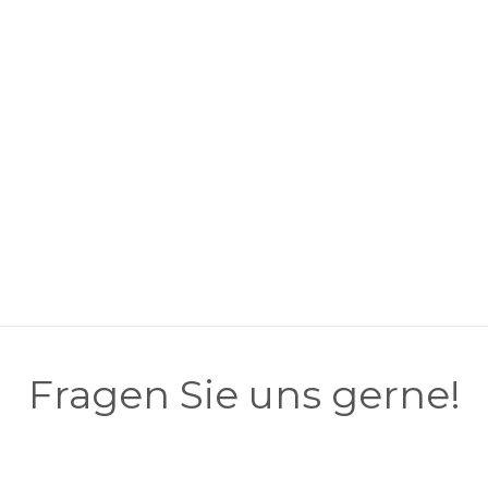
Fragen Sie uns gerne!