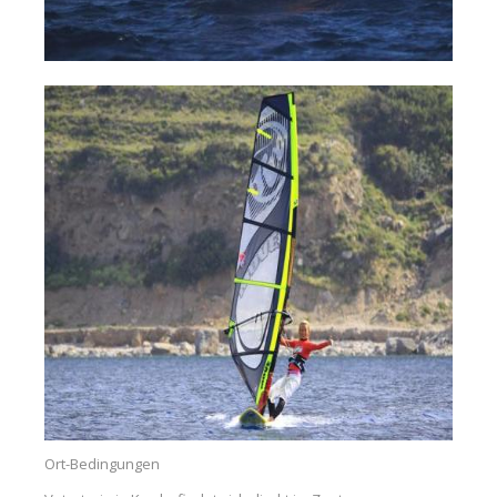
Ort-Bedingungen