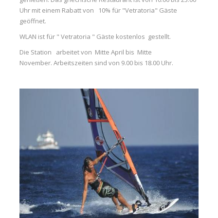
Uhr mit einem Rabatt von 10% für "Vetratoria" Gäste
geöffnet.
WLAN ist für " Vetratoria " Gäste kostenlos gestellt.
Die Station arbeitet von Mitte April bis Mitte
November. Arbeitszeiten sind von 9.00 bis 18.00 Uhr.