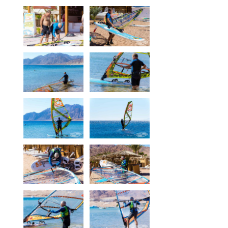
Media
Bilder
Videos
Kontakt