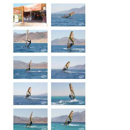
Media
Bilder
Videos
Kontakt