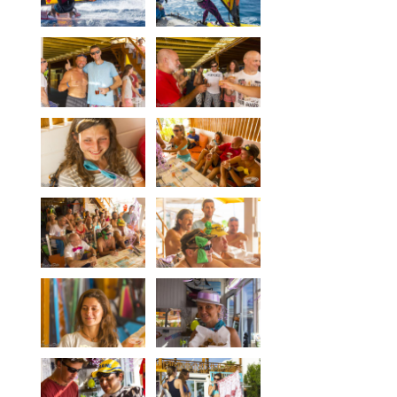
Media
Bilder
Videos
Kontakt