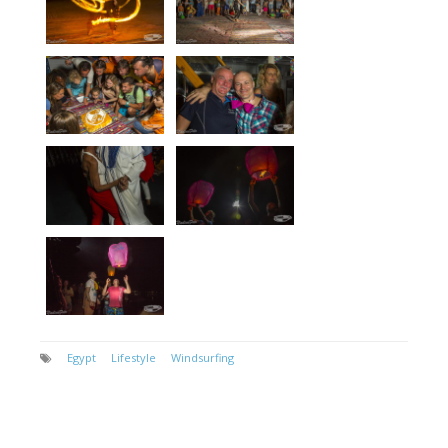
Egypt
Lifestyle
Windsurfing