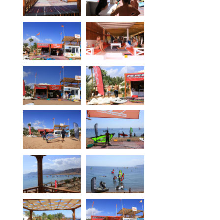
Media
Bilder
Videos
Kontakt